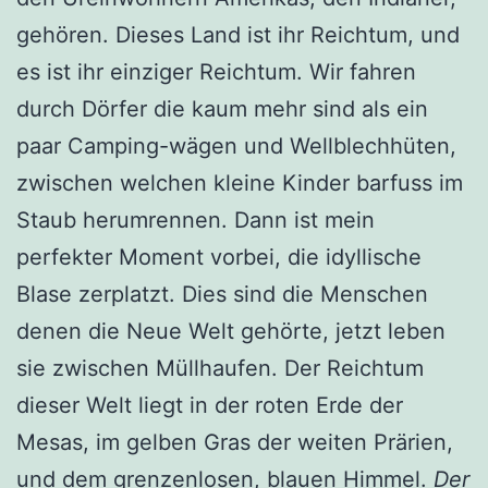
gehören. Dieses Land ist ihr Reichtum, und
es ist ihr einziger Reichtum. Wir fahren
durch Dörfer die kaum mehr sind als ein
paar Camping-wägen und Wellblechhüten,
zwischen welchen kleine Kinder barfuss im
Staub herumrennen. Dann ist mein
perfekter Moment vorbei, die idyllische
Blase zerplatzt. Dies sind die Menschen
denen die Neue Welt gehörte, jetzt leben
sie zwischen Müllhaufen. Der Reichtum
dieser Welt liegt in der roten Erde der
Mesas, im gelben Gras der weiten Prärien,
und dem grenzenlosen, blauen Himmel.
Der