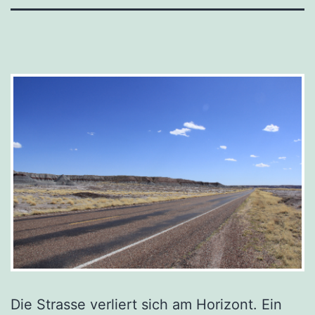
Die Strasse verliert sich am Horizont. Ein