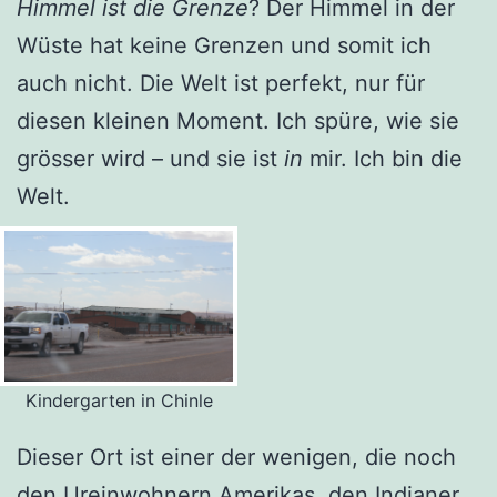
Himmel ist die Grenze
? Der Himmel in der
Wüste hat keine Grenzen und somit ich
auch nicht. Die Welt ist perfekt, nur für
diesen kleinen Moment. Ich spüre, wie sie
grösser wird – und sie ist
in
mir. Ich bin die
Welt.
Kindergarten in Chinle
Dieser Ort ist einer der wenigen, die noch
den Ureinwohnern Amerikas, den Indianer,