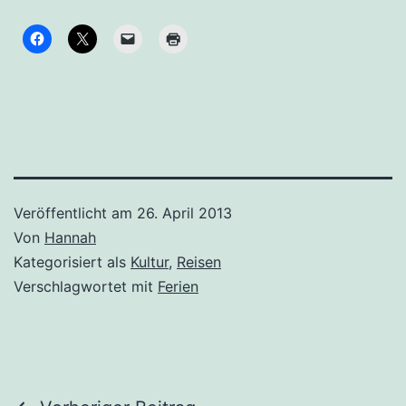
Veröffentlicht am
26. April 2013
Von
Hannah
Kategorisiert als
Kultur
,
Reisen
Verschlagwortet mit
Ferien