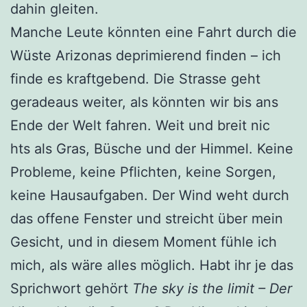
dahin gleiten.
Manche Leute könnten eine Fahrt durch die
Wüste Arizonas deprimierend finden – ich
finde es kraftgebend. Die Strasse geht
geradeaus weiter, als könnten wir bis ans
Ende der Welt fahren. Weit und breit nic
hts als Gras, Büsche und der Himmel. Keine
Probleme, keine Pflichten, keine Sorgen,
keine Hausaufgaben. Der Wind weht durch
das offene Fenster und streicht über mein
Gesicht, und in diesem Moment fühle ich
mich, als wäre alles möglich. Habt ihr je das
Sprichwort gehört
The sky is the limit – Der