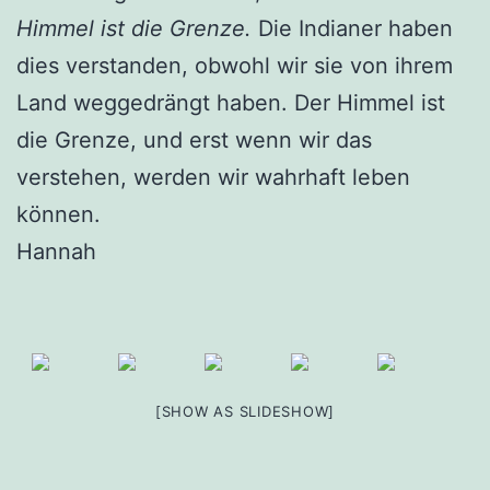
Himmel ist die Grenze.
Die Indianer haben
dies verstanden, obwohl wir sie von ihrem
Land weggedrängt haben. Der Himmel ist
die Grenze, und erst wenn wir das
verstehen, werden wir wahrhaft leben
können.
Hannah
[SHOW AS SLIDESHOW]