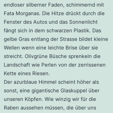
endloser silberner Faden, schimmernd mit
Fata Morganas. Die Hitze drückt durch die
Fenster des Autos und das Sonnenlicht
fängt sich in dem schwarzen Plastik. Das
gelbe Gras entlang der Strasse bildet kleine
Wellen wenn eine leichte Brise über sie
streicht. Olivgrüne Büsche sprenkeln die
Landschaft wie Perlen von der zerrissenen
Kette eines Riesen.
Der azurblaue Himmel scheint höher als
sonst, eine gigantische Glaskuppel über
unseren Köpfen. Wie winzig wir für die
Raben aussehen müssen, die über uns