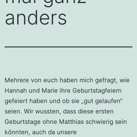
anders
Mehrere von euch haben mich gefragt, wie
Hannah und Marie ihre Geburtstagfeiern
gefeiert haben und ob sie „gut gelaufen“
seien. Wir wussten, dass diese ersten
Geburtstage ohne Matthias schwierig sein
könnten, auch da unsere