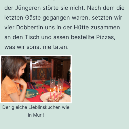
der Jüngeren störte sie nicht. Nach dem die
letzten Gäste gegangen waren, setzten wir
vier Dobbertin uns in der Hütte zusammen
an den Tisch und assen bestellte Pizzas,
was wir sonst nie taten.
Der gleiche Lieblinskuchen wie
in Muri!