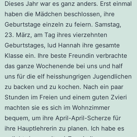
Dieses Jahr war es ganz anders. Erst einmal
haben die Mädchen beschlossen, ihre
Geburtstage einzeln zu feiern. Samstag,
23. März, am Tag ihres vierzehnten
Geburtstages, lud Hannah ihre gesamte
Klasse ein. Ihre beste Freundin verbrachte
das ganze Wochenende bei uns und half
uns für die elf heisshungrigen Jugendlichen
zu backen und zu kochen. Nach ein paar
Stunden im Freien und einem guten Zvieri
machten sie es sich im Wohnzimmer
bequem, um ihre April-April-Scherze für
ihre Hauptlehrerin zu planen. Ich habe es