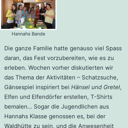
Hannahs Bande
Die ganze Familie hatte genauso viel Spass
daran, das Fest vorzubereiten, wie es zu
erleben
.
Wochen vorher diskutierten wir
das Thema der Aktivitäten – Schatzsuche,
Gänsespiel
inspiriert bei
Hänsel und Gretel
,
Elfen und Elfendörfer erstellen, T-Shirts
bemalen… Sogar die Jugendlichen aus
Hannahs Klasse genossen es, bei der
Waldhütte zu sein, und die Anwesenheit