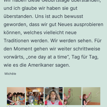
und ich glaube wir haben sie gut
überstanden. Uns ist auch bewusst
geworden, dass wir gut Neues ausprobieren
können, welches vielleicht neue
Traditionen werden. Wir werden sehen. Für
den Moment gehen wir weiter schrittweise
vorwärts, „one day at a time“, Tag für Tag,
wie es die Amerikaner sagen.
Michèle