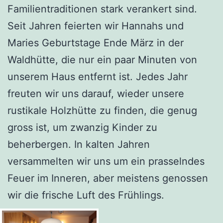
Familientraditionen stark verankert sind.
Seit Jahren feierten wir Hannahs und
Maries Geburtstage Ende März in der
Waldhütte, die nur ein paar Minuten von
unserem Haus entfernt ist. Jedes Jahr
freuten wir uns darauf, wieder unsere
rustikale Holzhütte zu finden, die genug
gross ist, um zwanzig Kinder zu
beherbergen. In kalten Jahren
versammelten wir uns um ein prasselndes
Feuer im Inneren, aber meistens genossen
wir die frische Luft des Frühlings.