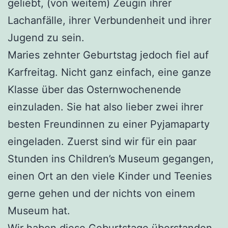
geliebt, (von weitem) Zeugin ihrer
Lachanfälle, ihrer Verbundenheit
und ihrer
Jugend zu sein.
Maries zehnter Geburtstag jedoch fiel auf
Karfreitag. Nicht ganz einfach, eine ganze
Klasse über das Osternwochenende
einzuladen. Sie hat also lieber zwei ihrer
besten Freundinnen zu einer Pyjamaparty
eingeladen. Zuerst sind wir für ein paar
Stunden ins Children’s Museum gegangen,
einen Ort an den viele Kinder und Teenies
gerne gehen und der nichts von einem
Museum hat.
Wir haben diese Geburtstage überstanden,