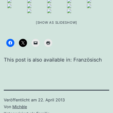
[SHOW AS SLIDESHOW]
This post is also available in:
Französisch
Veröffentlicht am
22. April 2013
Von
Michèle