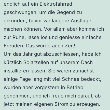
endlich auf ein Elektrofahrrad
geschwungen, um die Gegend zu
erkunden, bevor wir längere Ausflüge
machen können. Vor allem aber komme ich
zur Ruhe, lasse los und geniesse einfache
Freuden. Das wurde auch Zeit!
Um das Jahr gut abzuschliessen, habe ich
kürzlich Solarzellen auf unserem Dach
installieren lassen. Sie waren zunächst
einige Tage lang mit viel Schnee bedeckt,
wurden aber vorgestern in Betrieb
genommen, und ich freue mich darauf, ab
jetzt meinen eigenen Strom zu erzeugen.