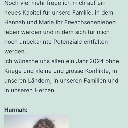
Noch viel mehr freue ich mich auf ein
neues Kapitel für unsere Familie, in dem
Hannah und Marie ihr Erwachsenenleben
leben werden und in dem sich für mich
noch unbekannte Potenziale entfalten
werden.
Ich wünsche uns allen ein Jahr 2024 ohne
Kriege und kleine und grosse Konflikte, in
unseren Ländern, in unseren Familien und
in unseren Herzen.
Hannah: