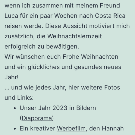
wenn ich zusammen mit meinem Freund
Luca für ein paar Wochen nach Costa Rica
reisen werde. Diese Aussicht motiviert mich
zusätzlich, die Weihnachtslernzeit
erfolgreich zu bewältigen.
Wir wünschen euch Frohe Weihnachten
und ein glückliches und gesundes neues
Jahr!
… und wie jedes Jahr, hier weitere Fotos
und Links:
Unser Jahr 2023 in Bildern
(
Diaporama
)
Ein kreativer
Werbefilm
, den Hannah