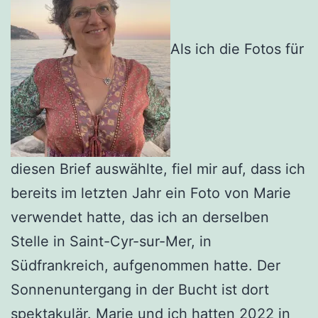
Als ich die Fotos für
diesen Brief auswählte, fiel mir auf, dass ich
bereits im letzten Jahr ein Foto von Marie
verwendet hatte, das ich an derselben
Stelle in Saint-Cyr-sur-Mer, in
Südfrankreich, aufgenommen hatte. Der
Sonnenuntergang in der Bucht ist dort
spektakulär. Marie und ich hatten 2022 in