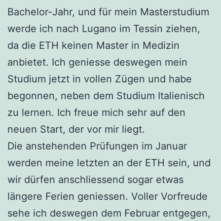
Bachelor-Jahr, und für mein Masterstudium
werde ich nach Lugano im Tessin ziehen,
da die ETH keinen Master in Medizin
anbietet. Ich geniesse deswegen mein
Studium jetzt in vollen Zügen und habe
begonnen, neben dem Studium Italienisch
zu lernen. Ich freue mich sehr auf den
neuen Start, der vor mir liegt.
Die anstehenden Prüfungen im Januar
werden meine letzten an der ETH sein, und
wir dürfen anschliessend sogar etwas
längere Ferien geniessen. Voller Vorfreude
sehe ich deswegen dem Februar entgegen,