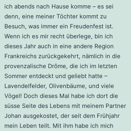
ich abends nach Hause komme – es sei
denn, eine meiner Töchter kommt zu
Besuch, was immer ein Freudenfest ist.
Wenn ich es mir recht überlege, bin ich
dieses Jahr auch in eine andere Region
Frankreichs zurückgekehrt, nämlich in die
provenzalische Drôme, die ich im letzten
Sommer entdeckt und geliebt hatte –
Lavendelfelder, Olivenbäume, und viele
Vögel! Doch dieses Mal habe ich dort die
süsse Seite des Lebens mit meinem Partner
Johan ausgekostet, der seit dem Frühjahr
mein Leben teilt. Mit ihm habe ich mich