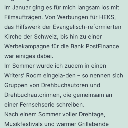
Im Januar ging es für mich langsam los mit
Filmaufträgen. Von Werbungen für HEKS,
das Hilfswerk der Evangelisch-reformierten
Kirche der Schweiz, bis hin zu einer
Werbekampagne für die Bank PostFinance
war einiges dabei.
Im Sommer wurde ich zudem in einen
Writers’ Room eingela-den – so nennen sich
Gruppen von Drehbuchautoren und
Drehbuchautorinnen, die gemeinsam an
einer Fernsehserie schreiben.
Nach einem Sommer voller Drehtage,
Musikfestivals und warmer Grillabende