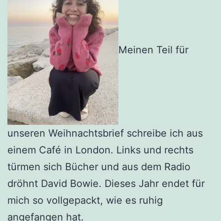
Meinen Teil für
unseren Weihnachtsbrief schreibe ich aus
einem Café in London. Links und rechts
türmen sich Bücher und aus dem Radio
dröhnt David Bowie. Dieses Jahr endet für
mich so vollgepackt, wie es ruhig
angefangen hat.