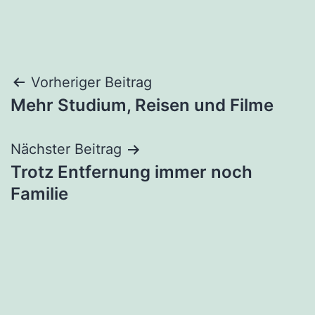
Beitragsnavigation
Vorheriger Beitrag
Mehr Studium, Reisen und Filme
Nächster Beitrag
Trotz Entfernung immer noch
Familie