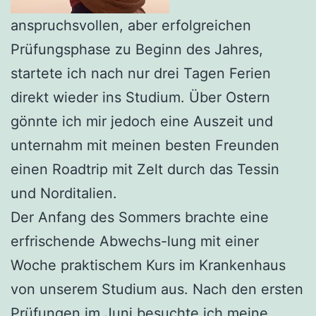
anspruchsvollen, aber erfolgreichen
Prüfungsphase zu Beginn des Jahres,
startete ich nach nur drei Tagen Ferien
direkt wieder ins Studium. Über Ostern
gönnte ich mir jedoch eine Auszeit und
unternahm mit meinen besten Freunden
einen Roadtrip mit Zelt durch das Tessin
und Norditalien.
Der Anfang des Sommers brachte eine
erfrischende Abwechs-lung mit einer
Woche praktischem Kurs im Krankenhaus
von unserem Studium aus. Nach den ersten
Prüfungen im Juni besuchte ich meine