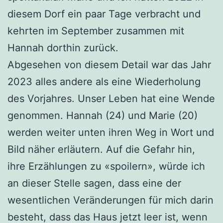
diesem Dorf ein paar Tage verbracht und
kehrten im September zusammen mit
Hannah dorthin zurück.
Abgesehen von diesem Detail war das Jahr
2023 alles andere als eine Wiederholung
des Vorjahres. Unser Leben hat eine Wende
genommen. Hannah (24) und Marie (20)
werden weiter unten ihren Weg in Wort und
Bild näher erläutern. Auf die Gefahr hin,
ihre Erzählungen zu «spoilern», würde ich
an dieser Stelle sagen, dass eine der
wesentlichen Veränderungen für mich darin
besteht, dass das Haus jetzt leer ist, wenn