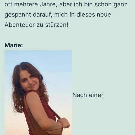
oft mehrere Jahre, aber ich bin schon ganz
gespannt darauf, mich in dieses neue
Abenteuer zu stürzen!
Marie:
Nach einer