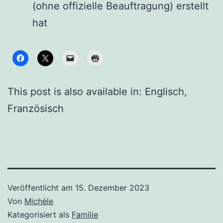
(ohne offizielle Beauftragung) erstellt
hat
This post is also available in:
Englisch
Französisch
Veröffentlicht am
15. Dezember 2023
Von
Michèle
Kategorisiert als
Familie