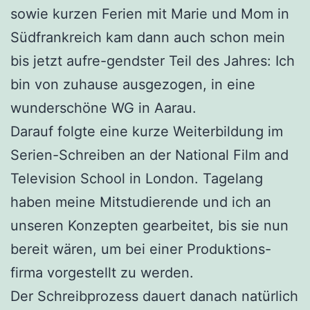
sowie kurzen Ferien mit Marie und Mom in
Südfrankreich kam dann auch schon mein
bis jetzt aufre-gendster Teil des Jahres: Ich
bin von zuhause ausgezogen, in eine
wunderschöne WG in Aarau.
Darauf folgte eine kurze Weiterbildung im
Serien-Schreiben an der National Film and
Television School in London. Tagelang
haben meine Mitstudierende und ich an
unseren Konzepten gearbeitet, bis sie nun
bereit wären, um bei einer Produktions-
firma vorgestellt zu werden.
Der Schreibprozess dauert danach natürlich