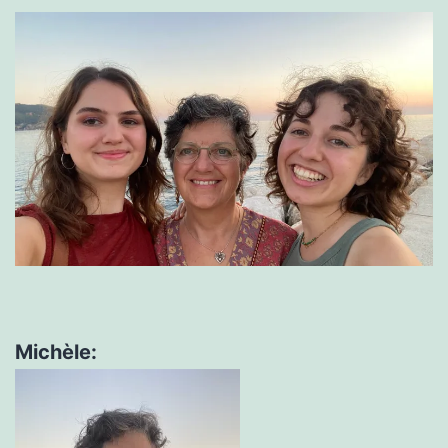
Michèle: