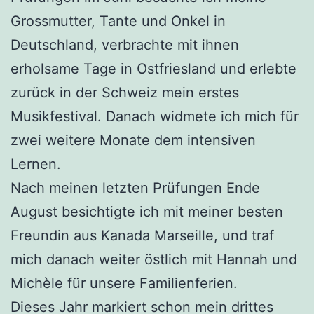
Grossmutter, Tante und Onkel in
Deutschland, verbrachte mit ihnen
erholsame Tage in Ostfriesland und erlebte
zurück in der Schweiz mein erstes
Musikfestival. Danach widmete ich mich für
zwei weitere Monate dem intensiven
Lernen.
Nach meinen letzten Prüfungen Ende
August besichtigte ich mit meiner besten
Freundin aus Kanada Marseille, und traf
mich danach weiter östlich mit Hannah und
Michèle für unsere Familienferien.
Dieses Jahr markiert schon mein drittes