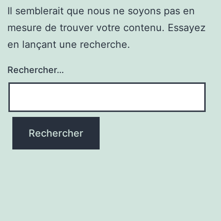
Il semblerait que nous ne soyons pas en
mesure de trouver votre contenu. Essayez
en lançant une recherche.
Rechercher…