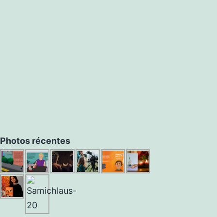
Photos récentes