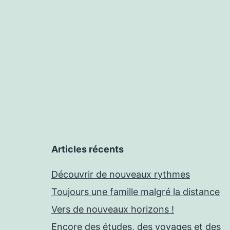
Articles récents
Découvrir de nouveaux rythmes
Toujours une famille malgré la distance
Vers de nouveaux horizons !
Encore des études, des voyages et des