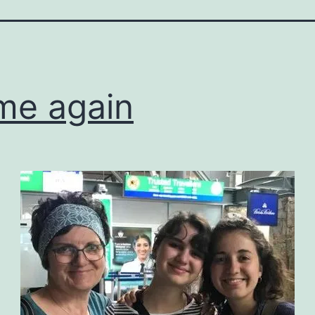
me again