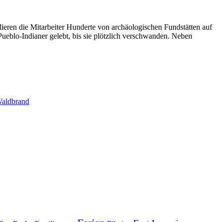
lieren die Mitarbeiter Hunderte von archäologischen Fundstätten auf
ueblo-Indianer gelebt, bis sie plötzlich verschwanden. Neben
aldbrand