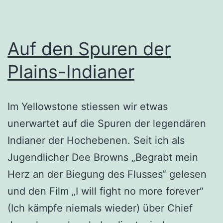
Auf den Spuren der
Plains-Indianer
Im Yellowstone stiessen wir etwas
unerwartet auf die Spuren der legendären
Indianer der Hochebenen. Seit ich als
Jugendlicher Dee Browns „Begrabt mein
Herz an der Biegung des Flusses“ gelesen
und den Film „I will fight no more forever“
(Ich kämpfe niemals wieder) über Chief