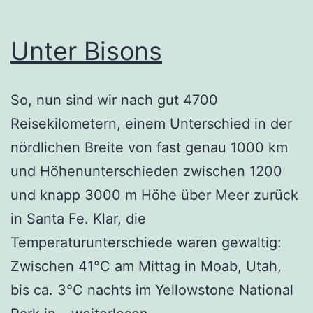
Unter Bisons
So, nun sind wir nach gut 4700
Reisekilometern, einem Unterschied in der
nördlichen Breite von fast genau 1000 km
und Höhenunterschieden zwischen 1200
und knapp 3000 m Höhe über Meer zurück
in Santa Fe. Klar, die
Temperaturunterschiede waren gewaltig:
Zwischen 41°C am Mittag in Moab, Utah,
bis ca. 3°C nachts im Yellowstone National
Unter