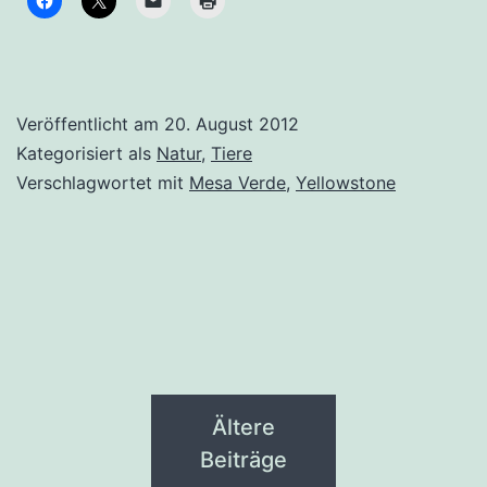
Veröffentlicht am
20. August 2012
Kategorisiert als
Natur
,
Tiere
Verschlagwortet mit
Mesa Verde
,
Yellowstone
Ältere
Beiträge