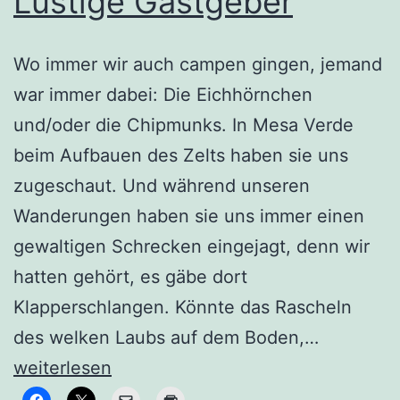
Lustige Gastgeber
Wo immer wir auch campen gingen, jemand
war immer dabei: Die Eichhörnchen
und/oder die Chipmunks. In Mesa Verde
beim Aufbauen des Zelts haben sie uns
zugeschaut. Und während unseren
Wanderungen haben sie uns immer einen
gewaltigen Schrecken eingejagt, denn wir
hatten gehört, es gäbe dort
Klapperschlangen. Könnte das Rascheln
Lustige
des welken Laubs auf dem Boden,…
Gastgebe
weiterlesen