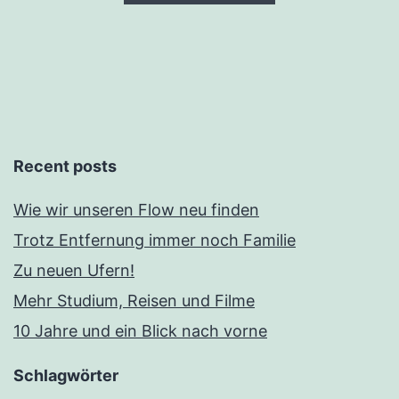
Recent posts
Wie wir unseren Flow neu finden
Trotz Entfernung immer noch Familie
Zu neuen Ufern!
Mehr Studium, Reisen und Filme
10 Jahre und ein Blick nach vorne
Schlagwörter