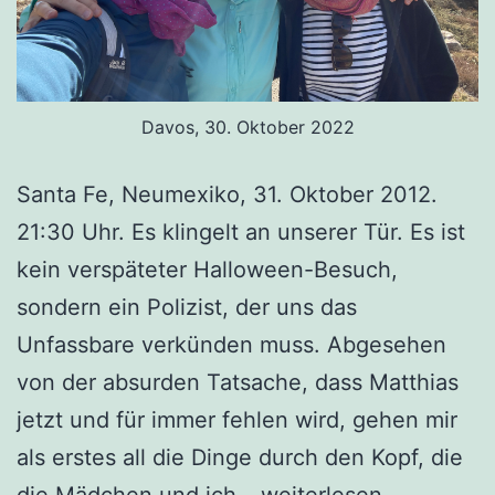
Davos, 30. Oktober 2022
Santa Fe, Neumexiko, 31. Oktober 2012.
21:30 Uhr. Es klingelt an unserer Tür. Es ist
kein verspäteter Halloween-Besuch,
sondern ein Polizist, der uns das
Unfassbare verkünden muss. Abgesehen
von der absurden Tatsache, dass Matthias
jetzt und für immer fehlen wird, gehen mir
als erstes all die Dinge durch den Kopf, die
10