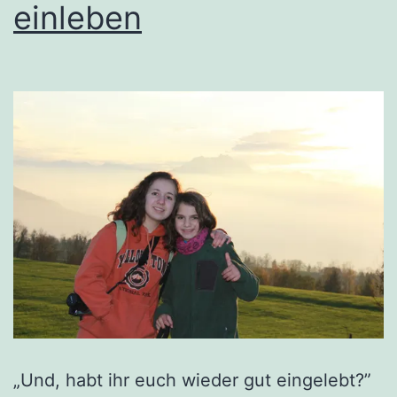
einleben
„Und, habt ihr euch wieder gut eingelebt?”