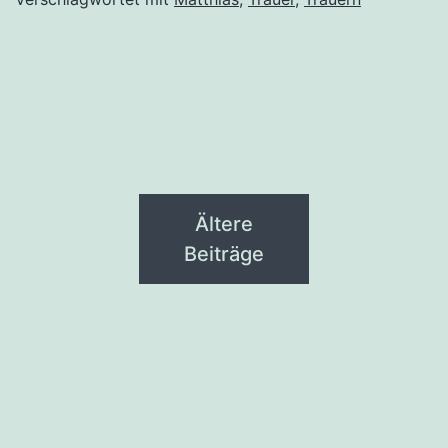
Ältere
Beiträge