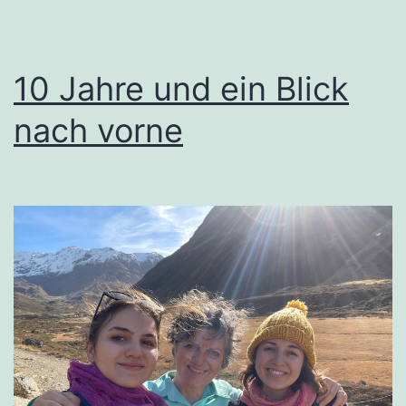
10 Jahre und ein Blick
nach vorne