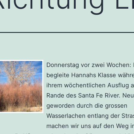
Donnerstag vor zwei Wochen: 
begleite Hannahs Klasse währ
ihrem wöchentlichen Ausflug 
Rande des Santa Fe River. Neu
geworden durch die grossen
Wasserlachen entlang der Stra
machen wir uns auf den Weg i