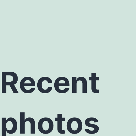
Recent
photos