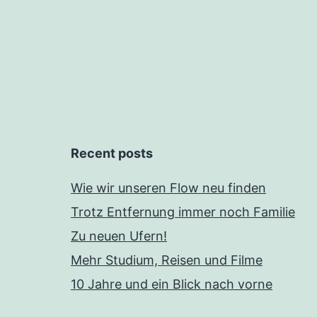
Recent posts
Wie wir unseren Flow neu finden
Trotz Entfernung immer noch Familie
Zu neuen Ufern!
Mehr Studium, Reisen und Filme
10 Jahre und ein Blick nach vorne