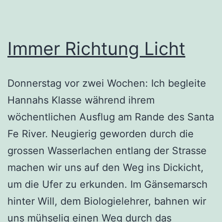
Immer Richtung Licht
Donnerstag vor zwei Wochen: Ich begleite
Hannahs Klasse während ihrem
wöchentlichen Ausflug am Rande des Santa
Fe River. Neugierig geworden durch die
grossen Wasserlachen entlang der Strasse
machen wir uns auf den Weg ins Dickicht,
um die Ufer zu erkunden. Im Gänsemarsch
hinter Will, dem Biologielehrer, bahnen wir
uns mühselig einen Weg durch das