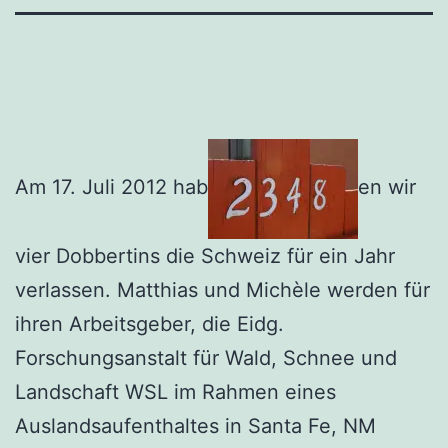
Am 17. Juli 2012 hab
en wir
vier Dobbertins die Schweiz für ein Jahr
verlassen. Matthias und Michèle werden für
ihren Arbeitsgeber, die Eidg.
Forschungsanstalt für Wald, Schnee und
Landschaft WSL im Rahmen eines
Auslandsaufenthaltes in Santa Fe, NM