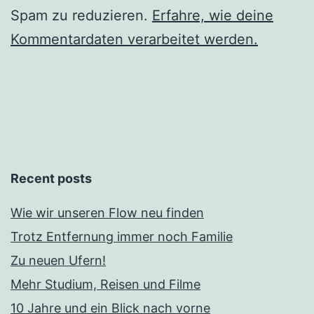
Spam zu reduzieren.
Erfahre, wie deine
Kommentardaten verarbeitet werden.
Recent posts
Wie wir unseren Flow neu finden
Trotz Entfernung immer noch Familie
Zu neuen Ufern!
Mehr Studium, Reisen und Filme
10 Jahre und ein Blick nach vorne