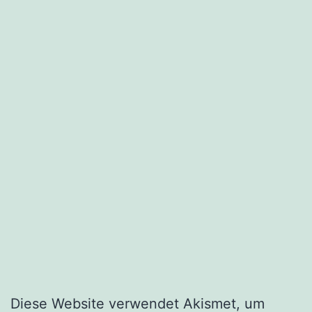
Diese Website verwendet Akismet, um