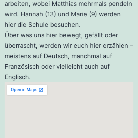
arbeiten, wobei Matthias mehrmals pendeln
wird. Hannah (13) und Marie (9) werden
hier die Schule besuchen.
Über was uns hier bewegt, gefällt oder
überrascht, werden wir euch hier erzählen –
meistens auf Deutsch, manchmal auf
Französisch oder vielleicht auch auf
Englisch.