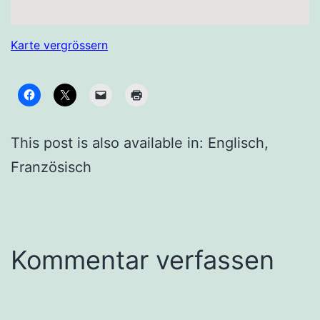
Karte vergrössern
This post is also available in:
Englisch
Französisch
Kommentar verfassen