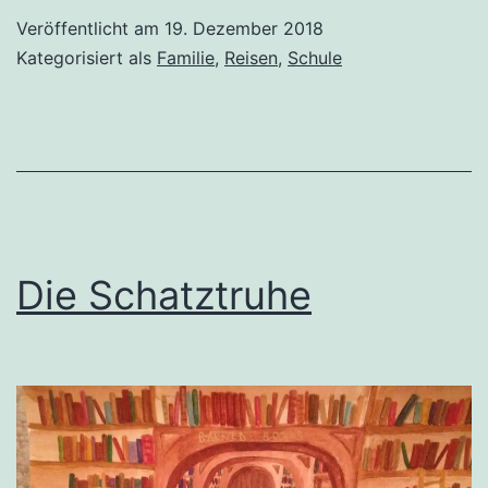
Veröffentlicht am
19. Dezember 2018
Kategorisiert als
Familie
,
Reisen
,
Schule
Die Schatztruhe