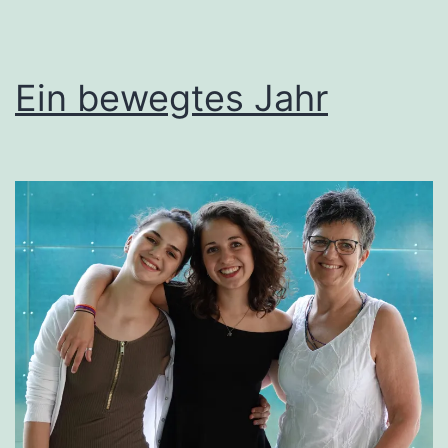
Ein bewegtes Jahr