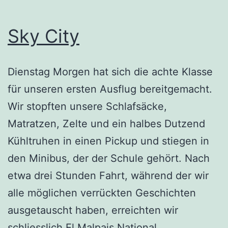
Sky City
Dienstag Morgen hat sich die achte Klasse
für unseren ersten Ausflug bereitgemacht.
Wir stopften unsere Schlafsäcke,
Matratzen, Zelte und ein halbes Dutzend
Kühltruhen in einen Pickup und stiegen in
den Minibus, der der Schule gehört. Nach
etwa drei Stunden Fahrt, während der wir
alle möglichen verrückten Geschichten
ausgetauscht haben, erreichten wir
Sky
schliesslich El Malpais National…