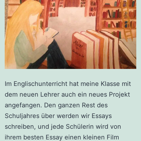
Im Englischunterricht hat meine Klasse mit
dem neuen Lehrer auch ein neues Projekt
angefangen. Den ganzen Rest des
Schuljahres über werden wir Essays
schreiben, und jede Schülerin wird von
ihrem besten Essay einen kleinen Film