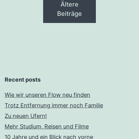
Ältere
Beiträge
Recent posts
Wie wir unseren Flow neu finden
Trotz Entfernung immer noch Familie
Zu neuen Ufern!
Mehr Studium, Reisen und Filme
10 Jahre und ein Blick nach vorne