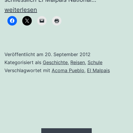
City
weiterlesen
Veröffentlicht am
20. September 2012
Kategorisiert als
Geschichte
,
Reisen
,
Schule
Verschlagwortet mit
Acoma Pueblo
,
El Malpais