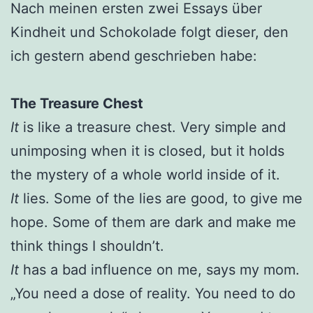
Nach meinen ersten zwei Essays über
Kindheit und Schokolade folgt dieser, den
ich gestern abend geschrieben habe:
The Treasure Chest
It
is like a treasure chest. Very simple and
unimposing when it is closed, but it holds
the mystery of a whole world inside of it.
It
lies. Some of the lies are good, to give me
hope. Some of them are dark and make me
think things I shouldn’t.
It
has a bad influence on me, says my mom.
„You need a dose of reality. You need to do