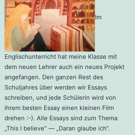
Im
Englischunterricht hat meine Klasse mit
dem neuen Lehrer auch ein neues Projekt
angefangen. Den ganzen Rest des
Schuljahres über werden wir Essays
schreiben, und jede Schülerin wird von
ihrem besten Essay einen kleinen Film
drehen :-). Alle Essays sind zum Thema
„This I believe“ — „Daran glaube ich“.