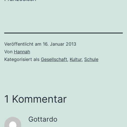
Veröffentlicht am
16. Januar 2013
Von
Hannah
Kategorisiert als
Gesellschaft
,
Kultur
,
Schule
1 Kommentar
Gottardo