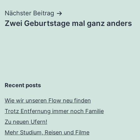
Nächster Beitrag
Zwei Geburtstage mal ganz anders
Recent posts
Wie wir unseren Flow neu finden
Trotz Entfernung immer noch Familie
Zu neuen Ufern!
Mehr Studium, Reisen und Filme