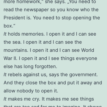
more homework,“ she says. „You need to
read the newspaper so you know who the
President is. You need to stop opening the
box.“
It
holds memories. I open it and I can see
the sea. I open it and I can see the
mountains. I open it and I can see World
War II. I open it and I see things everyone
else has long forgotten.
It
rebels against us, says the government.
And they close the box and put it away and
allow nobody to open it.
It
makes me cry. It makes me see things